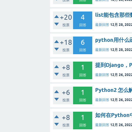
list能包含
+20
4
12月 28, 202
最新回答
投票
回答
python用
+18
6
12月 28, 202
最新回答
投票
回答
提到Django，
+8
1
12月 26, 202
最新回答
投票
回答
Python2 
+6
1
12月 26, 202
最新回答
投票
回答
如何在Pytho
+8
1
12月 26, 202
最新回答
投票
回答