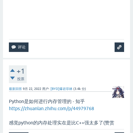
+1
投票
最新回答
9月 22, 2022
用户:
[BYD]爆岩菲林
(
3.4k
分)
Python是如何进行内存管理的 - 知乎
https://zhuanlan.zhihu.com/p/44979768
感觉python的内存处理实在是比C++强太多了(赞赏