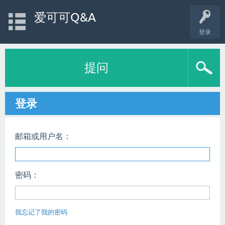
爱可可Q&A
登录
提问
登录
邮箱或用户名：
密码：
我忘记了我的密码