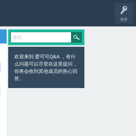
登录
欢迎来到 爱可可Q&A ，有什
么问题可以尽管在这里提问，
你将会收到其他成员的热心回
答。