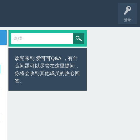
登录
欢迎来到 爱可可Q&A ，有什
么问题可以尽管在这里提问，
你将会收到其他成员的热心回
答。